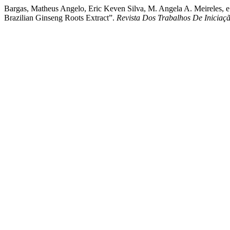
Bargas, Matheus Angelo, Eric Keven Silva, M. Angela A. Meireles, e 
Brazilian Ginseng Roots Extract”.
Revista Dos Trabalhos De Inicia