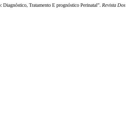
ão: Diagnóstico, Tratamento E prognóstico Perinatal”.
Revista Dos