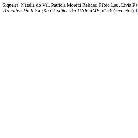
Siqueira, Natalia do Val, Patricia Moretti Rehder, Fábio Lau, Lívia P
Trabalhos De Iniciação Científica Da UNICAMP
, nº 26 (fevereiro).