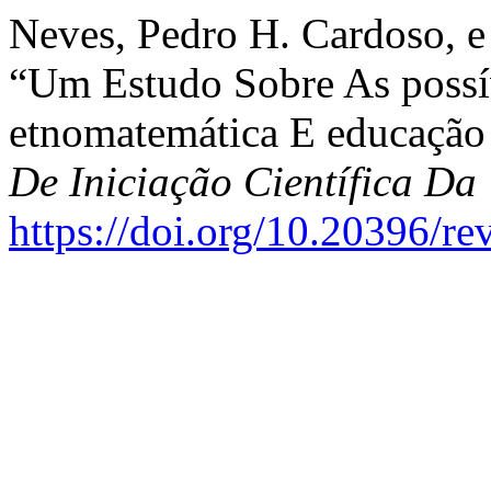
Neves, Pedro H. Cardoso, e
“Um Estudo Sobre As possí
etnomatemática E educaçã
De Iniciação Científica 
https://doi.org/10.20396/r