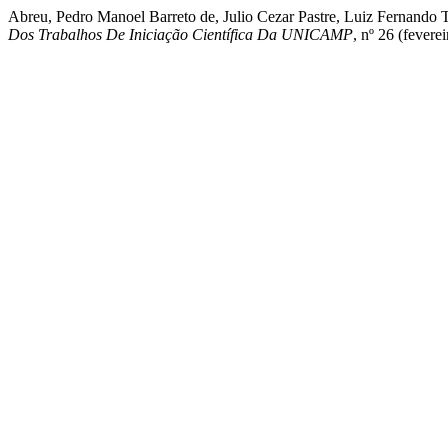
Abreu, Pedro Manoel Barreto de, Julio Cezar Pastre, Luiz Fernando
Dos Trabalhos De Iniciação Científica Da UNICAMP
, nº 26 (fevere