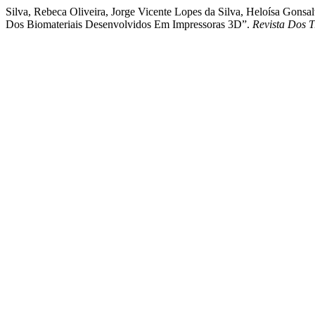
Silva, Rebeca Oliveira, Jorge Vicente Lopes da Silva, Heloísa Gonsa
Dos Biomateriais Desenvolvidos Em Impressoras 3D”.
Revista Dos 