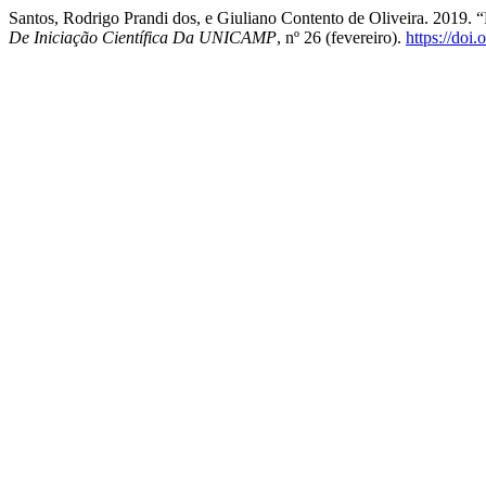
Santos, Rodrigo Prandi dos, e Giuliano Contento de Oliveira. 2019.
De Iniciação Científica Da UNICAMP
, nº 26 (fevereiro).
https://doi