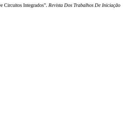
e Circuitos Integrados”.
Revista Dos Trabalhos De Iniciação