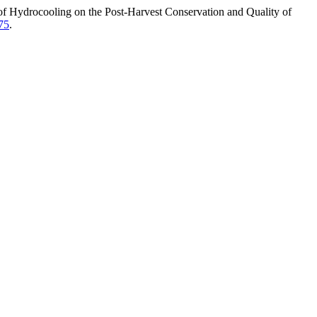
 of Hydrocooling on the Post-Harvest Conservation and Quality of
75
.