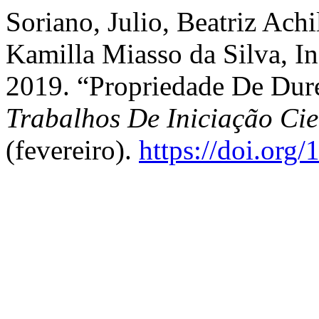
Soriano, Julio, Beatriz Achil
Kamilla Miasso da Silva, I
2019. “Propriedade De Dur
Trabalhos De Iniciação C
(fevereiro).
https://doi.org