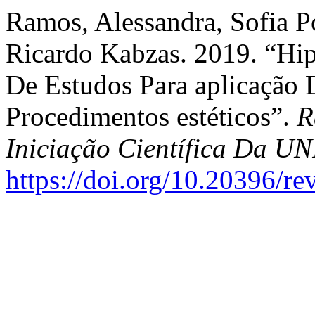
Ramos, Alessandra, Sofia Po
Ricardo Kabzas. 2019. “Hip
De Estudos Para aplicação
Procedimentos estéticos”.
R
Iniciação Científica Da 
https://doi.org/10.20396/r