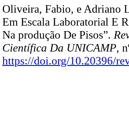
Oliveira, Fabio, e Adriano 
Em Escala Laboratorial E 
Na produção De Pisos”.
Rev
Científica Da UNICAMP
, 
https://doi.org/10.20396/r