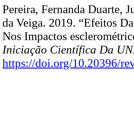
Pereira, Fernanda Duarte, J
da Veiga. 2019. “Efeitos D
Nos Impactos esclerométric
Iniciação Científica Da 
https://doi.org/10.20396/r