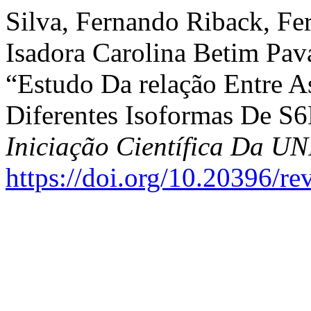
Silva, Fernando Riback, F
Isadora Carolina Betim Pav
“Estudo Da relação Entre 
Diferentes Isoformas De S
Iniciação Científica Da 
https://doi.org/10.20396/r