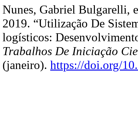
Nunes, Gabriel Bulgarelli, 
2019. “Utilização De Sist
logísticos: Desenvolvimen
Trabalhos De Iniciação C
(janeiro).
https://doi.org/1