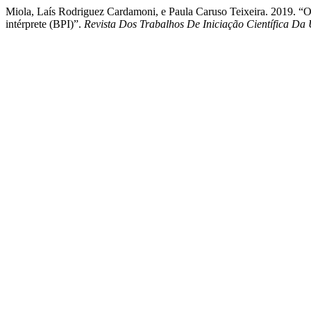
Miola, Laís Rodriguez Cardamoni, e Paula Caruso Teixeira. 2019. 
intérprete (BPI)”.
Revista Dos Trabalhos De Iniciação Científica 