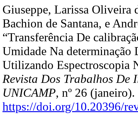
Giuseppe, Larissa Oliveira 
Bachion de Santana, e Andr
“Transferência De calibraç
Umidade Na determinação 
Utilizando Espectroscopia 
Revista Dos Trabalhos De I
UNICAMP
, nº 26 (janeiro).
https://doi.org/10.20396/r