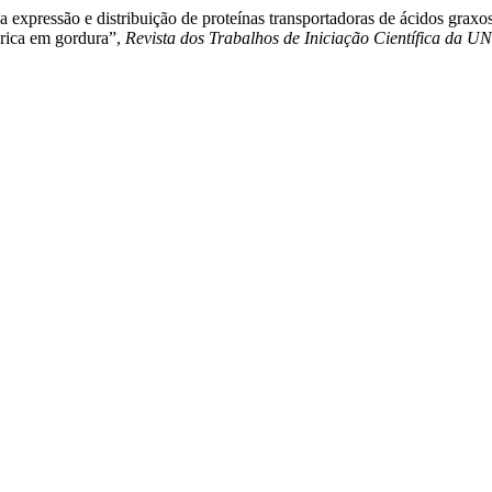
 expressão e distribuição de proteínas transportadoras de ácidos graxos
rica em gordura”,
Revista dos Trabalhos de Iniciação Científica da