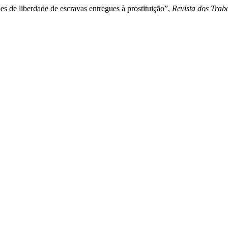
ões de liberdade de escravas entregues à prostituição”,
Revista dos Trab