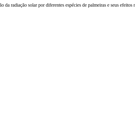
 da radiação solar por diferentes espécies de palmeiras e seus efeitos