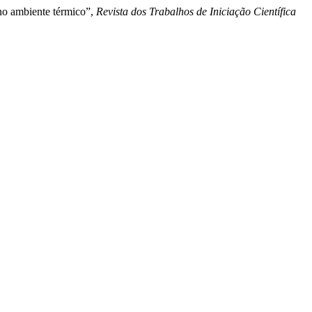
 no ambiente térmico”,
Revista dos Trabalhos de Iniciação Científica