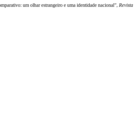
omparativo: um olhar estrangeiro e uma identidade nacional”,
Revista