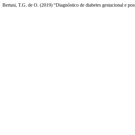
Bertasi, T.G. de O. (2019) “Diagnóstico de diabetes gestacional e pos