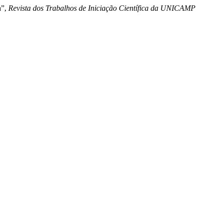
a”,
Revista dos Trabalhos de Iniciação Científica da UNICAMP