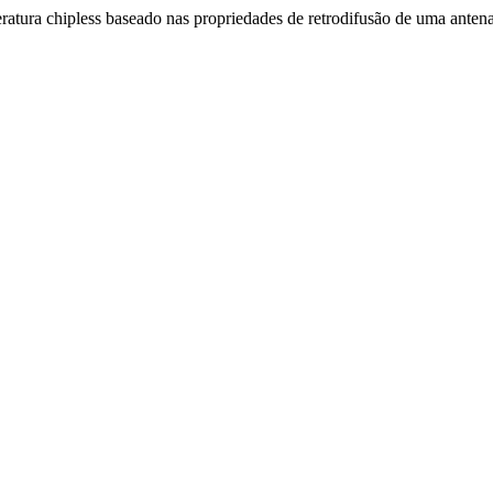
ratura chipless baseado nas propriedades de retrodifusão de uma anten