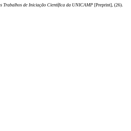
os Trabalhos de Iniciação Científica da UNICAMP
[Preprint], (26).