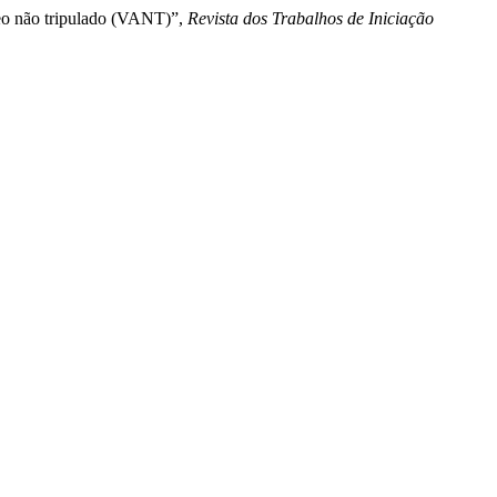
eo não tripulado (VANT)”,
Revista dos Trabalhos de Iniciação