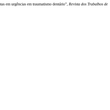
tas em urgências em traumatismo dentário”,
Revista dos Trabalhos de