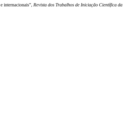
 e internacionais”,
Revista dos Trabalhos de Iniciação Científica da