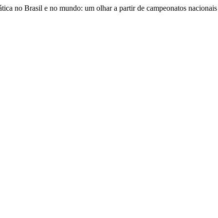
ática no Brasil e no mundo: um olhar a partir de campeonatos nacionais