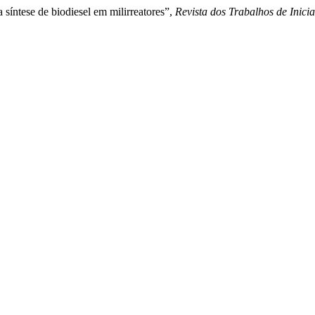
síntese de biodiesel em milirreatores”,
Revista dos Trabalhos de Inic