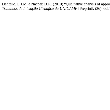
Dentello, L.J.M. e Nacbar, D.R. (2019) “Qualitative analysis of appro
Trabalhos de Iniciação Científica da UNICAMP
[Preprint], (26). doi: