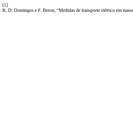
[1]
R. D. Domingos e F. Beron, “Medidas de transporte elétrico em nanoe