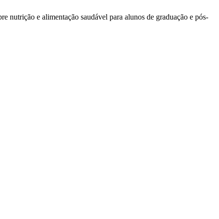
bre nutrição e alimentação saudável para alunos de graduação e pós-