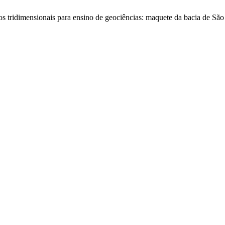
os tridimensionais para ensino de geociências: maquete da bacia de Sã