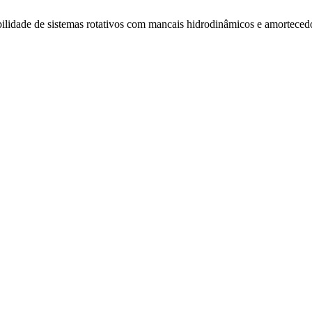
abilidade de sistemas rotativos com mancais hidrodinâmicos e amorteced