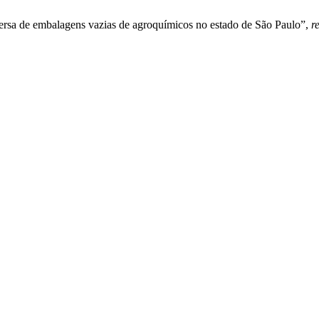
eversa de embalagens vazias de agroquímicos no estado de São Paulo”,
r