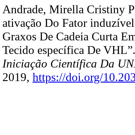
Andrade, Mirella Cristiny Pe
ativação Do Fator induzível
Graxos De Cadeia Curta E
Tecido específica De VHL”
Iniciação Científica Da 
2019,
https://doi.org/10.2