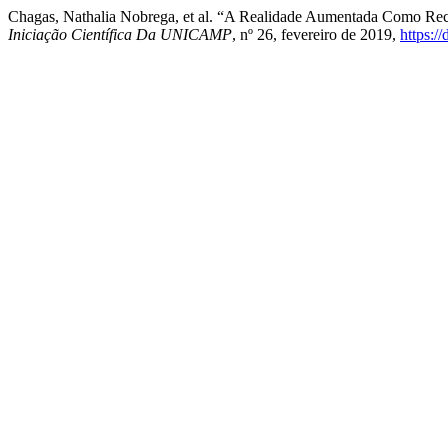
Chagas, Nathalia Nobrega, et al. “A Realidade Aumentada Como Rec
Iniciação Científica Da UNICAMP
, nº 26, fevereiro de 2019,
https:/