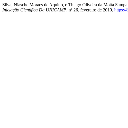
Silva, Niasche Moraes de Aquino, e Thiago Oliveira da Motta Sampai
Iniciação Científica Da UNICAMP
, nº 26, fevereiro de 2019,
https:/