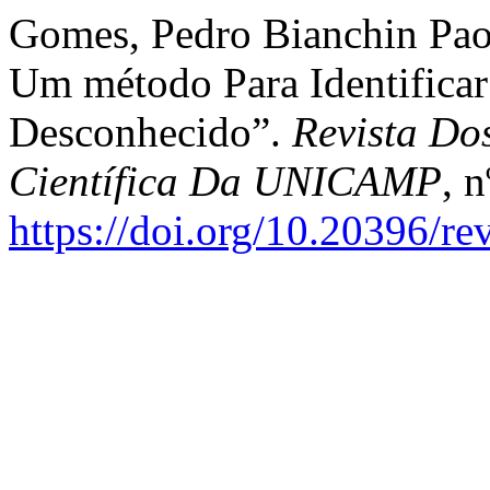
Gomes, Pedro Bianchin Paol
Um método Para Identifica
Desconhecido”.
Revista Do
Científica Da UNICAMP
, 
https://doi.org/10.20396/r