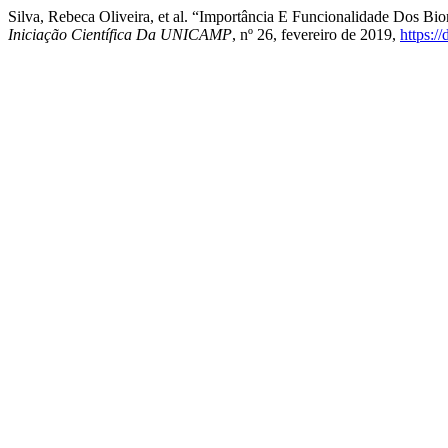
Silva, Rebeca Oliveira, et al. “Importância E Funcionalidade Dos B
Iniciação Científica Da UNICAMP
, nº 26, fevereiro de 2019,
https:/