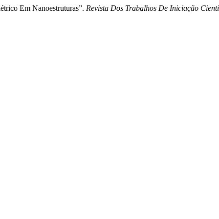
étrico Em Nanoestruturas”.
Revista Dos Trabalhos De Iniciação Cie