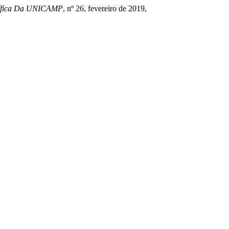
ntífica Da UNICAMP
, nº 26, fevereiro de 2019,