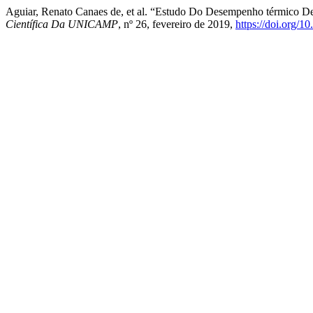
Aguiar, Renato Canaes de, et al. “Estudo Do Desempenho térmico D
Científica Da UNICAMP
, nº 26, fevereiro de 2019,
https://doi.org/