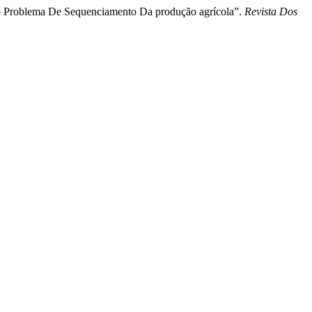
Ao Problema De Sequenciamento Da produção agrícola”.
Revista Dos