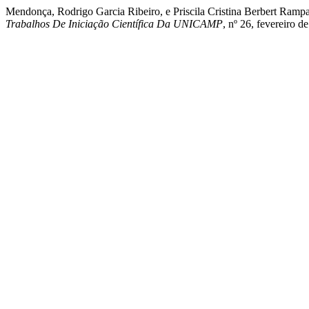
Mendonça, Rodrigo Garcia Ribeiro, e Priscila Cristina Berbert Ra
Trabalhos De Iniciação Científica Da UNICAMP
, nº 26, fevereiro d