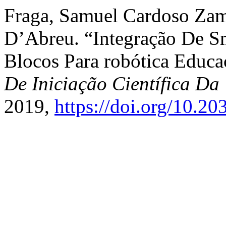
Fraga, Samuel Cardoso Zamp
D’Abreu. “Integração De 
Blocos Para robótica Educa
De Iniciação Científica 
2019,
https://doi.org/10.2