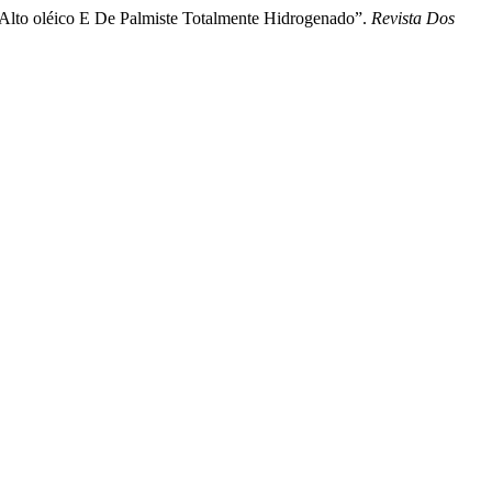
l Alto oléico E De Palmiste Totalmente Hidrogenado”.
Revista Dos