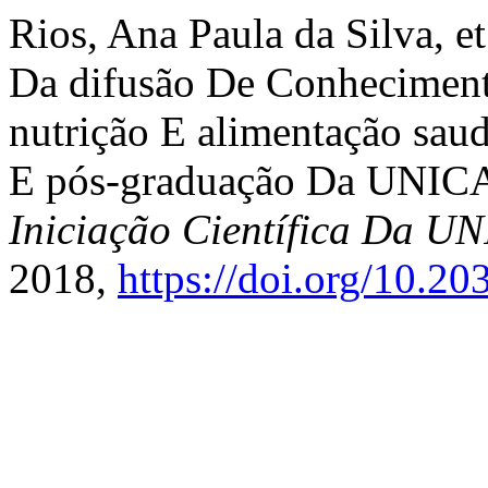
Rios, Ana Paula da Silva, e
Da difusão De Conhecimento
nutrição E alimentação sau
E pós-graduação Da UNI
Iniciação Científica Da 
2018,
https://doi.org/10.2