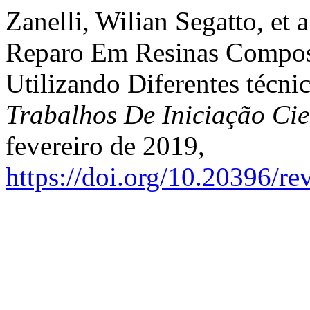
Zanelli, Wilian Segatto, et 
Reparo Em Resinas Compost
Utilizando Diferentes técni
Trabalhos De Iniciação C
fevereiro de 2019,
https://doi.org/10.20396/r