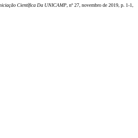
Iniciação Científica Da UNICAMP
, nº 27, novembro de 2019, p. 1-1,