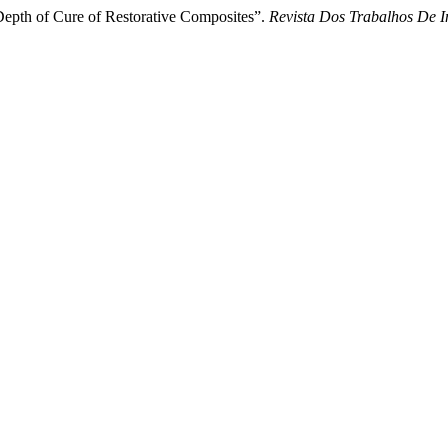
Depth of Cure of Restorative Composites”.
Revista Dos Trabalhos De 