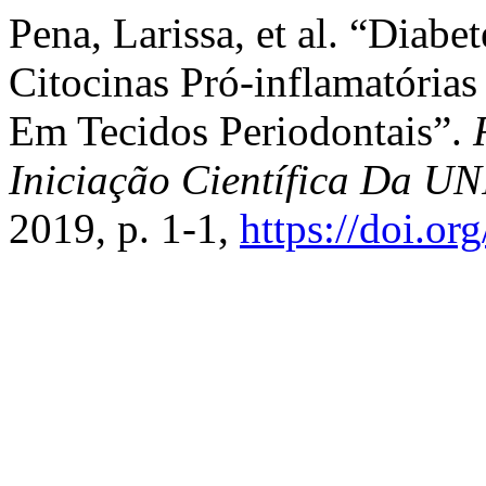
Pena, Larissa, et al. “Diabe
Citocinas Pró-inflamatórias
Em Tecidos Periodontais”.
Iniciação Científica Da 
2019, p. 1-1,
https://doi.o