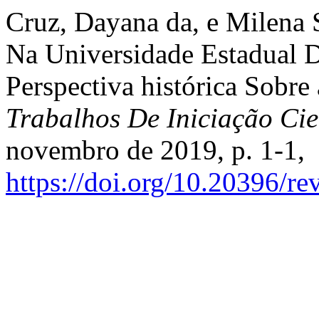
Cruz, Dayana da, e Milena 
Na Universidade Estadua
Perspectiva histórica Sobre
Trabalhos De Iniciação C
novembro de 2019, p. 1-1,
https://doi.org/10.20396/r