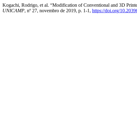
Kogachi, Rodrigo, et al. “Modification of Conventional and 3D Prin
UNICAMP
, nº 27, novembro de 2019, p. 1-1,
https://doi.org/10.203