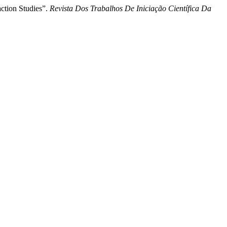
ction Studies”.
Revista Dos Trabalhos De Iniciação Científica Da