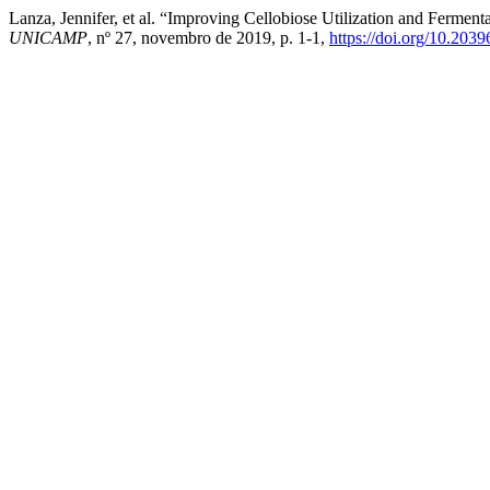
Lanza, Jennifer, et al. “Improving Cellobiose Utilization and Ferme
UNICAMP
, nº 27, novembro de 2019, p. 1-1,
https://doi.org/10.203