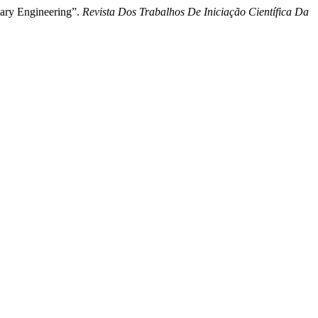
nary Engineering”.
Revista Dos Trabalhos De Iniciação Científica Da